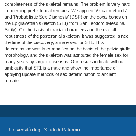
completeness of the skeletal remains. The problem is very hard
concerning prehistorical remains. We applied ‘Visual methods’
and ‘Probabilistic Sex Diagnosis’ (DSP) on the coxal bones on
the Epigravettian skeleton (ST1) from San Teodoro (Messina,
Sicily). On the basis of cranial characters and the overall
robustness of the postcranial skeleton, it was suggested, since
the time of the discovery, a male sex for ST1. This
determination was later modified on the basis of the pelvic girdle
morphology, and the skeleton was attributed the female sex for
many years by large consensus. Our results indicate without
ambiguity that ST1 is a male and show the importance of
applying update methods of sex determination to ancient
remains.
Università degli Studi di Palermo