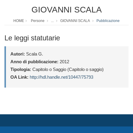
GIOVANNI SCALA
HOME
Persone
...
GIOVANNI SCALA
Pubblicazione
Le leggi statutarie
Autori:
Scala G.
Anno di pubblicazione:
2012
Tipologia:
Capitolo o Saggio (Capitolo o saggio)
OA Link:
http://hdl.handle.net/10447/75793