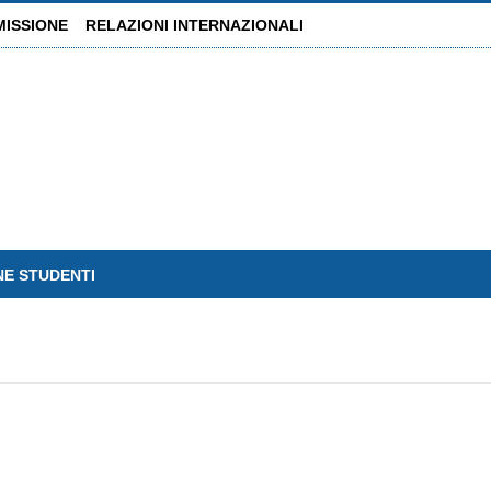
MISSIONE
RELAZIONI INTERNAZIONALI
NE STUDENTI