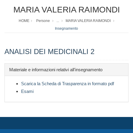
MARIA VALERIA RAIMONDI
HOME
Persone
...
MARIA VALERIA RAIMONDI
Insegnamento
ANALISI DEI MEDICINALI 2
Materiale e informazioni relativi all'insegnamento
Scarica la Scheda di Trasparenza in formato pdf
Esami