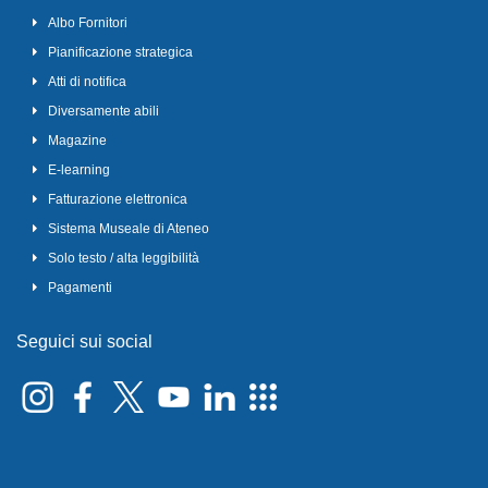
Albo Fornitori
Pianificazione strategica
Atti di notifica
Diversamente abili
Magazine
E-learning
Fatturazione elettronica
Sistema Museale di Ateneo
Solo testo / alta leggibilità
Pagamenti
Seguici sui social