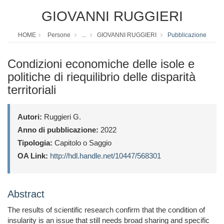
GIOVANNI RUGGIERI
HOME
Persone
...
GIOVANNI RUGGIERI
Pubblicazione
Condizioni economiche delle isole e
politiche di riequilibrio delle disparità
territoriali
Autori:
Ruggieri G.
Anno di pubblicazione:
2022
Tipologia:
Capitolo o Saggio
OA Link:
http://hdl.handle.net/10447/568301
Abstract
The results of scientific research confirm that the condition of
insularity is an issue that still needs broad sharing and specific