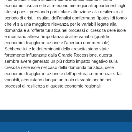
economie insulari e le altre economie regionali appartenenti agli
stessi paesi, prestando particolare attenzione alla resilienza al
periodo di crisi. I risultati dell’analisi confermano l’ipotesi di fondo
che vi sia una maggiore rilevanza per le variabili legate alla
domanda e all’offerta turistica nei processi di crescita delle isole
e mostrano altresì l’importanza di altre variabili (quali le
economie di agglomerazione e l’apertura commerciale).
Sebbene tutte le determinanti della crescita siano state
fortemente influenzate dalla Grande Recessione, questa
sembra avere generato un più ridotto impatto negativo sulla
crescita nelle isole nel caso della domanda turistica, delle
economie di agglomerazione e dell’apertura commerciale. Tali
variabili, acquistano dunque un ruolo rilevante anche nei
processi di resilienza di queste economie regionali.