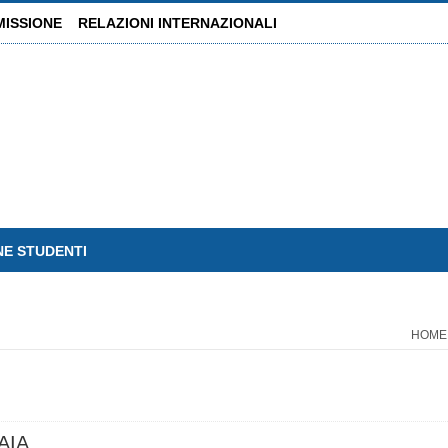
MISSIONE
RELAZIONI INTERNAZIONALI
NE STUDENTI
HOME
AIA