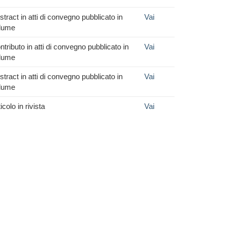
stract in atti di convegno pubblicato in
Vai
lume
ntributo in atti di convegno pubblicato in
Vai
lume
stract in atti di convegno pubblicato in
Vai
lume
icolo in rivista
Vai