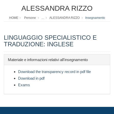
ALESSANDRA RIZZO
HOME
Persone
...
ALESSANDRA RIZZO
Insegnamento
LINGUAGGIO SPECIALISTICO E
TRADUZIONE: INGLESE
Materiale e informazioni relativi all'insegnamento
Download the transparency record in pdf file
Download in pdf
Exams