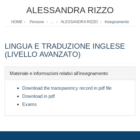
ALESSANDRA RIZZO
HOME
Persone
...
ALESSANDRA RIZZO
Insegnamento
LINGUA E TRADUZIONE INGLESE
(LIVELLO AVANZATO)
Materiale e informazioni relativi all'insegnamento
Download the transparency record in pdf file
Download in pdf
Exams