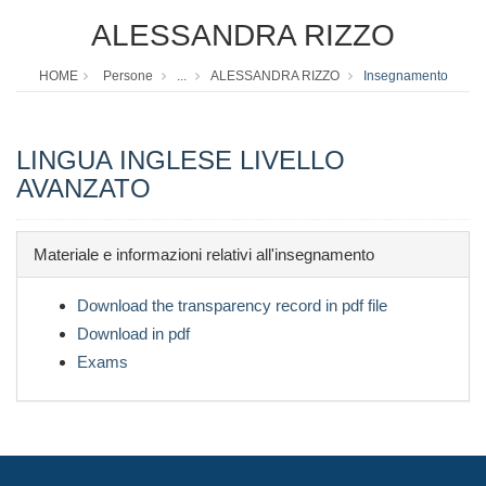
ALESSANDRA RIZZO
HOME
Persone
...
ALESSANDRA RIZZO
Insegnamento
LINGUA INGLESE LIVELLO
AVANZATO
Materiale e informazioni relativi all'insegnamento
Download the transparency record in pdf file
Download in pdf
Exams