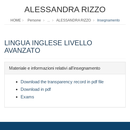
ALESSANDRA RIZZO
HOME
Persone
...
ALESSANDRA RIZZO
Insegnamento
LINGUA INGLESE LIVELLO
AVANZATO
Materiale e informazioni relativi all'insegnamento
Download the transparency record in pdf file
Download in pdf
Exams