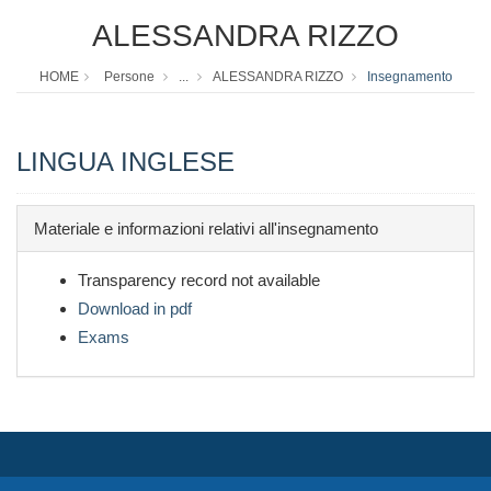
ALESSANDRA RIZZO
HOME
Persone
...
ALESSANDRA RIZZO
Insegnamento
LINGUA INGLESE
Materiale e informazioni relativi all'insegnamento
Transparency record not available
Download in pdf
Exams