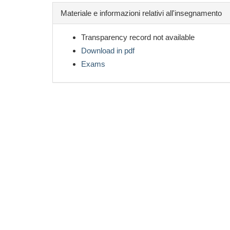
Materiale e informazioni relativi all'insegnamento
Transparency record not available
Download in pdf
Exams