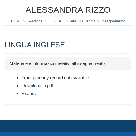
ALESSANDRA RIZZO
HOME
Persone
...
ALESSANDRA RIZZO
Insegnamento
LINGUA INGLESE
Materiale e informazioni relativi all'insegnamento
Transparency record not available
Download in pdf
Exams