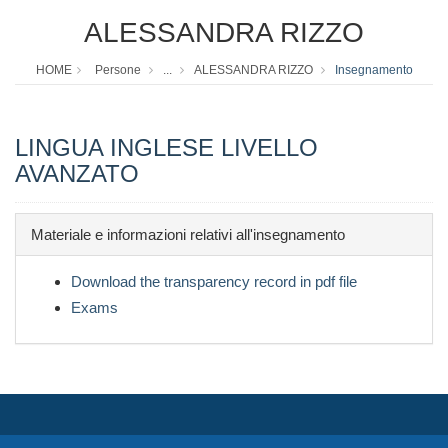
ALESSANDRA RIZZO
HOME
Persone
...
ALESSANDRA RIZZO
Insegnamento
LINGUA INGLESE LIVELLO
AVANZATO
Materiale e informazioni relativi all'insegnamento
Download the transparency record in pdf file
Exams