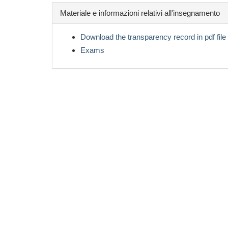
Materiale e informazioni relativi all'insegnamento
Download the transparency record in pdf file
Exams