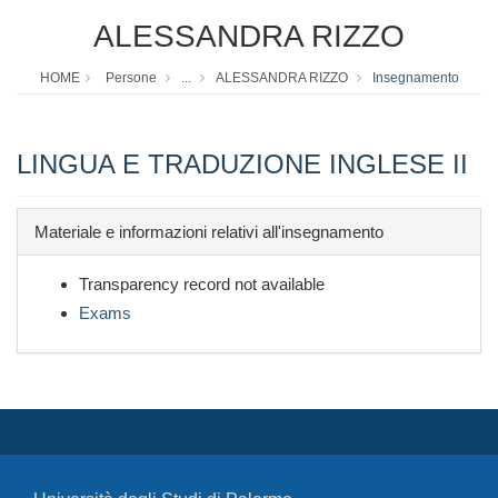
ALESSANDRA RIZZO
HOME
Persone
...
ALESSANDRA RIZZO
Insegnamento
LINGUA E TRADUZIONE INGLESE II
Materiale e informazioni relativi all'insegnamento
Transparency record not available
Exams