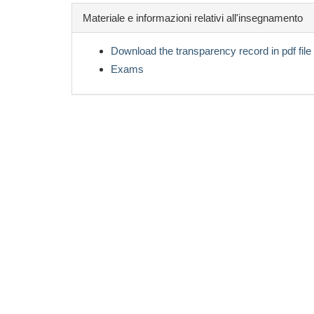
Materiale e informazioni relativi all'insegnamento
Download the transparency record in pdf file
Exams