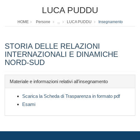
LUCA PUDDU
HOME
Persone
...
LUCA PUDDU
Insegnamento
STORIA DELLE RELAZIONI
INTERNAZIONALI E DINAMICHE
NORD-SUD
Materiale e informazioni relativi all'insegnamento
Scarica la Scheda di Trasparenza in formato pdf
Esami