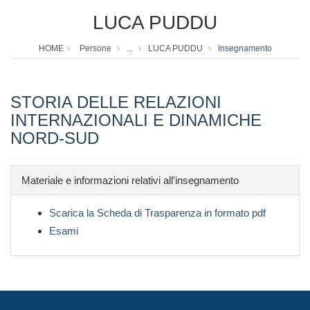
LUCA PUDDU
HOME
Persone
...
LUCA PUDDU
Insegnamento
STORIA DELLE RELAZIONI
INTERNAZIONALI E DINAMICHE
NORD-SUD
Materiale e informazioni relativi all'insegnamento
Scarica la Scheda di Trasparenza in formato pdf
Esami