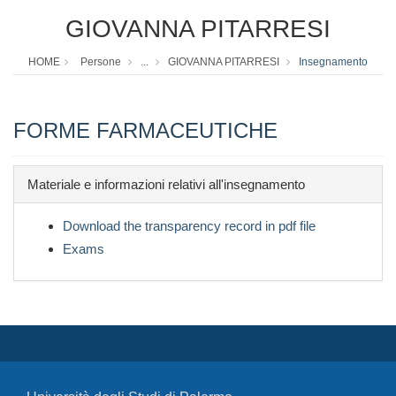
GIOVANNA PITARRESI
HOME
Persone
...
GIOVANNA PITARRESI
Insegnamento
FORME FARMACEUTICHE
Materiale e informazioni relativi all'insegnamento
Download the transparency record in pdf file
Exams