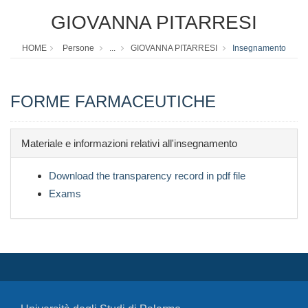
GIOVANNA PITARRESI
HOME
Persone
...
GIOVANNA PITARRESI
Insegnamento
FORME FARMACEUTICHE
Materiale e informazioni relativi all'insegnamento
Download the transparency record in pdf file
Exams