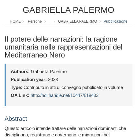
GABRIELLA PALERMO
HOME
Persone
...
GABRIELLA PALERMO
Pubblicazione
Il potere delle narrazioni: la ragione
umanitaria nelle rappresentazioni del
Mediterraneo Nero
Authors:
Gabriella Palermo
Publication year:
2023
Type:
Contributo in atti di convegno pubblicato in volume
OA Link:
http://hdl.handle.net/10447/618493
Abstract
Questo articolo intende trattare delle narrazioni dominanti che
disciplinano, registrano e governano le migrazioni nel