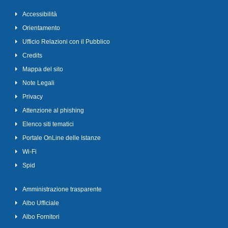
Accessibilità
Orientamento
Ufficio Relazioni con il Pubblico
Credits
Mappa del sito
Note Legali
Privacy
Attenzione al phishing
Elenco siti tematici
Portale OnLine delle Istanze
Wi-Fi
Spid
Amministrazione trasparente
Albo Ufficiale
Albo Fornitori