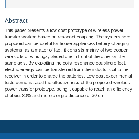
Abstract
This paper presents a low cost prototype of wireless power
transfer system based on resonant coupling. The system here
proposed can be useful for house appliances battery charging
systems: as a matter of fact, it consists mainly of two copper
wire coils or windings, placed one in front of the other on the
same axis. By exploiting the coils resonance coupling effect,
electric energy can be transferred from the inductor coil to the
receiver in order to charge the batteries. Low cost experimental
tests demonstrated the effectiveness of the proposed wireless
power transfer prototype, being it capable to reach an efficiency
of about 80% and more along a distance of 30 cm.