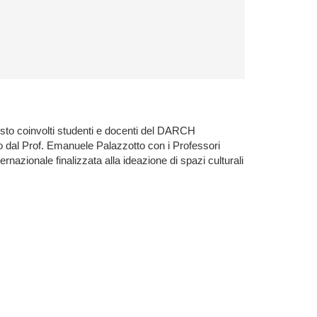
visto coinvolti studenti e docenti del DARCH
 dal Prof. Emanuele Palazzotto con i Professori
azionale finalizzata alla ideazione di spazi culturali