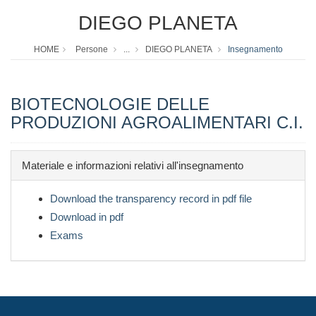
DIEGO PLANETA
HOME
Persone
...
DIEGO PLANETA
Insegnamento
BIOTECNOLOGIE DELLE
PRODUZIONI AGROALIMENTARI C.I.
Materiale e informazioni relativi all'insegnamento
Download the transparency record in pdf file
Download in pdf
Exams