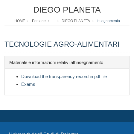
DIEGO PLANETA
HOME
Persone
...
DIEGO PLANETA
Insegnamento
TECNOLOGIE AGRO-ALIMENTARI
Materiale e informazioni relativi all'insegnamento
Download the transparency record in pdf file
Exams