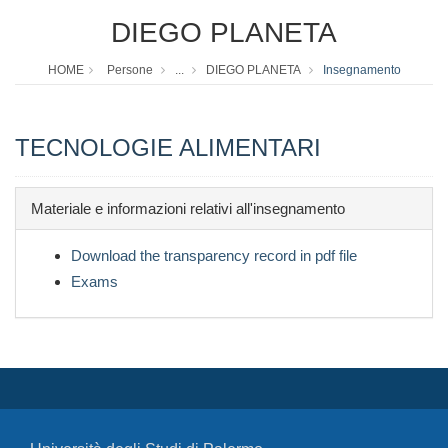
DIEGO PLANETA
HOME
Persone
...
DIEGO PLANETA
Insegnamento
TECNOLOGIE ALIMENTARI
Materiale e informazioni relativi all'insegnamento
Download the transparency record in pdf file
Exams