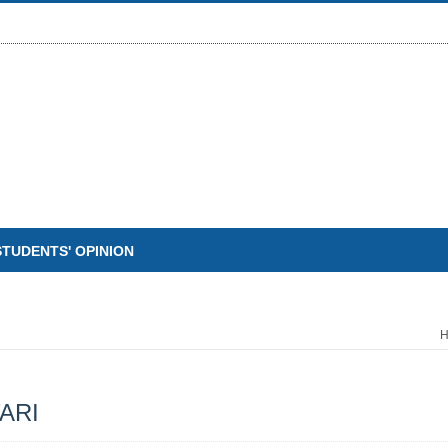
STUDENTS' OPINION
ARI