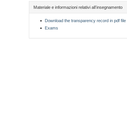
Materiale e informazioni relativi all'insegnamento
Download the transparency record in pdf file
Exams