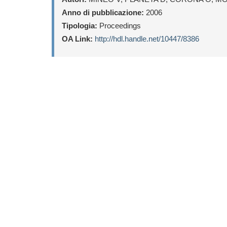
Anno di pubblicazione:
2006
Tipologia:
Proceedings
OA Link:
http://hdl.handle.net/10447/8386