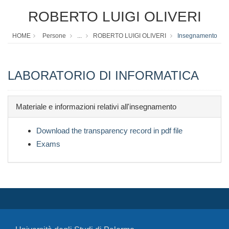
ROBERTO LUIGI OLIVERI
HOME
Persone
...
ROBERTO LUIGI OLIVERI
Insegnamento
LABORATORIO DI INFORMATICA
Materiale e informazioni relativi all'insegnamento
Download the transparency record in pdf file
Exams