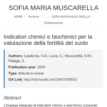
SOFIA MARIA MUSCARELLA
HOME
Persone
...
SOFIA MARIA MUSCARELLA
Pubblicazione
Indicatori chimici e biochimici per la
valutazione della fertilità del suolo
Authors:
Laudicina, V.A.; Lucia, C.; Muscarella, S.M.;
Paliaga, S.
Publication year:
2024
Type:
Articolo in rivista
OA Link:
http://hdl.handle.net/10447/698553
Abstract
L’impiego integrato di indicatori chimici e biochimici consente