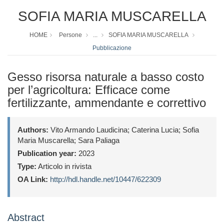
SOFIA MARIA MUSCARELLA
HOME
Persone
...
SOFIA MARIA MUSCARELLA
Pubblicazione
Gesso risorsa naturale a basso costo
per l’agricoltura: Efficace come
fertilizzante, ammendante e correttivo
Authors:
Vito Armando Laudicina; Caterina Lucia; Sofia
Maria Muscarella; Sara Paliaga
Publication year:
2023
Type:
Articolo in rivista
OA Link:
http://hdl.handle.net/10447/622309
Abstract