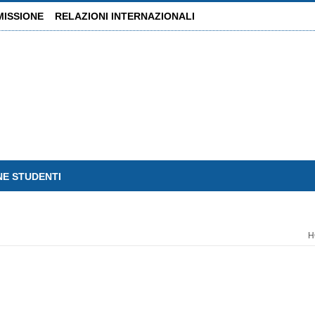
MISSIONE
RELAZIONI INTERNAZIONALI
NE STUDENTI
H