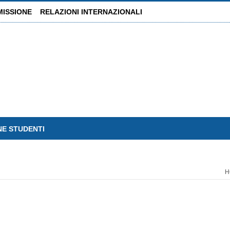
MISSIONE
RELAZIONI INTERNAZIONALI
NE STUDENTI
H