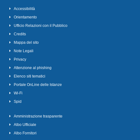
Accessibilità
Orientamento
Ufficio Relazioni con il Pubblico
Credits
Mappa del sito
Note Legali
Privacy
Attenzione al phishing
Elenco siti tematici
Portale OnLine delle Istanze
Wi-Fi
Spid
Amministrazione trasparente
Albo Ufficiale
Albo Fornitori