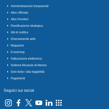
Amministrazione trasparente
Albo Ufficiale
Albo Fornitori
Pianificazione strategica
Atti di notifica
Diversamente abili
Magazine
E-learning
Fatturazione elettronica
Sistema Museale di Ateneo
Solo testo / alta leggibilità
Pagamenti
Seguici sui social