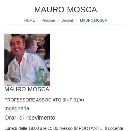
MAURO MOSCA
HOME
Persone
Docenti
MAURO MOSCA
MAURO MOSCA
PROFESSORE ASSOCIATO (IINF-01/A)
Ingegneria
Orari di ricevimento
Lunedì dalle 18:00 alle 19:00 presso IMPORTANTE! Il docente