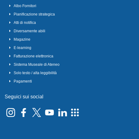
Albo Fornitori
Pianificazione strategica
Atti di notifica
Diversamente abili
Magazine
E-learning
Fatturazione elettronica
Sistema Museale di Ateneo
Solo testo / alta leggibilità
Pagamenti
Seguici sui social