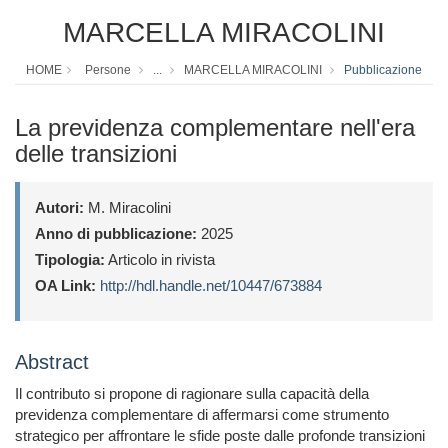
MARCELLA MIRACOLINI
HOME
Persone
...
MARCELLA MIRACOLINI
Pubblicazione
La previdenza complementare nell'era
delle transizioni
Autori:
M. Miracolini
Anno di pubblicazione:
2025
Tipologia:
Articolo in rivista
OA Link:
http://hdl.handle.net/10447/673884
Abstract
Il contributo si propone di ragionare sulla capacità della
previdenza complementare di affermarsi come strumento
strategico per affrontare le sfide poste dalle profonde transizioni