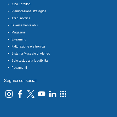
Albo Fornitori
Pianificazione strategica
Atti di notifica
Diversamente abili
Magazine
E-learning
Fatturazione elettronica
Sistema Museale di Ateneo
Solo testo / alta leggibilità
Pagamenti
Seguici sui social