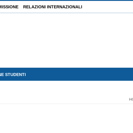
MISSIONE
RELAZIONI INTERNAZIONALI
NE STUDENTI
H