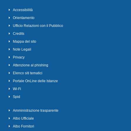
Accessibilità
Orientamento
Ufficio Relazioni con il Pubblico
Credits
Mappa del sito
Note Legali
Privacy
Attenzione al phishing
Elenco siti tematici
Portale OnLine delle Istanze
Wi-Fi
Spid
Amministrazione trasparente
Albo Ufficiale
Albo Fornitori