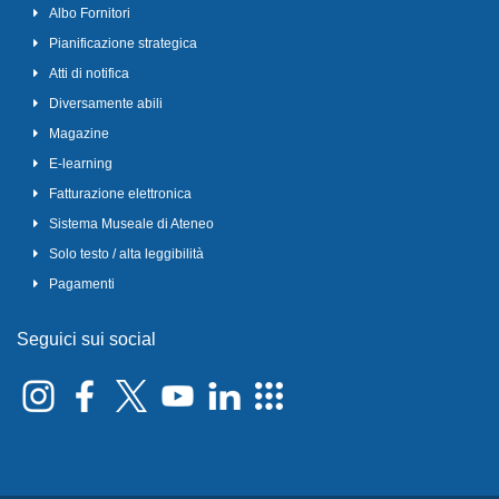
Albo Fornitori
Pianificazione strategica
Atti di notifica
Diversamente abili
Magazine
E-learning
Fatturazione elettronica
Sistema Museale di Ateneo
Solo testo / alta leggibilità
Pagamenti
Seguici sui social