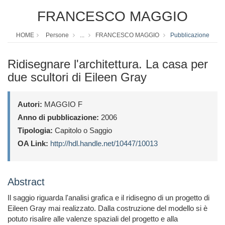
FRANCESCO MAGGIO
HOME
Persone
...
FRANCESCO MAGGIO
Pubblicazione
Ridisegnare l'architettura. La casa per
due scultori di Eileen Gray
Autori:
MAGGIO F
Anno di pubblicazione:
2006
Tipologia:
Capitolo o Saggio
OA Link:
http://hdl.handle.net/10447/10013
Abstract
Il saggio riguarda l'analisi grafica e il ridisegno di un progetto di
Eileen Gray mai realizzato. Dalla costruzione del modello si è
potuto risalire alle valenze spaziali del progetto e alla