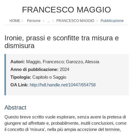
FRANCESCO MAGGIO
HOME
Persone
...
FRANCESCO MAGGIO
Pubblicazione
Ironie, prassi e sconfitte tra misura e
dismisura
Autori:
Maggio, Francesco; Garozzo, Alessia
Anno di pubblicazione:
2024
Tipologia:
Capitolo o Saggio
OA Link:
http://hdl.handle.net/10447/654758
Abstract
Questo breve scritto vuole esplorare, senza avere la pretesa di
giungere ad affrettate e, probabilmente, inutili conclusioni, come
il concetto di ‘misura’, nella più ampia accezione del termine,