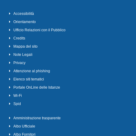
Accessibilità
Orientamento
Ufficio Relazioni con il Pubblico
Credits
Mappa del sito
Note Legali
Privacy
Attenzione al phishing
Elenco siti tematici
Portale OnLine delle Istanze
Wi-Fi
Spid
Amministrazione trasparente
Albo Ufficiale
Albo Fornitori