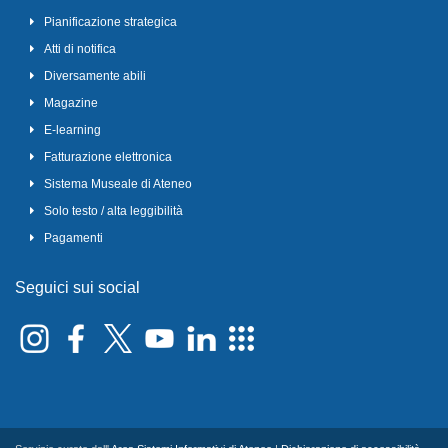
Pianificazione strategica
Atti di notifica
Diversamente abili
Magazine
E-learning
Fatturazione elettronica
Sistema Museale di Ateneo
Solo testo / alta leggibilità
Pagamenti
Seguici sui social