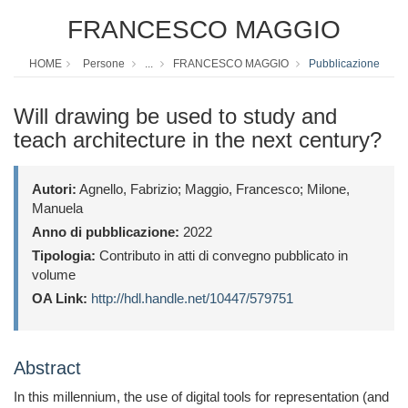
FRANCESCO MAGGIO
HOME
Persone
...
FRANCESCO MAGGIO
Pubblicazione
Will drawing be used to study and
teach architecture in the next century?
Autori:
Agnello, Fabrizio; Maggio, Francesco; Milone,
Manuela
Anno di pubblicazione:
2022
Tipologia:
Contributo in atti di convegno pubblicato in
volume
OA Link:
http://hdl.handle.net/10447/579751
Abstract
In this millennium, the use of digital tools for representation (and