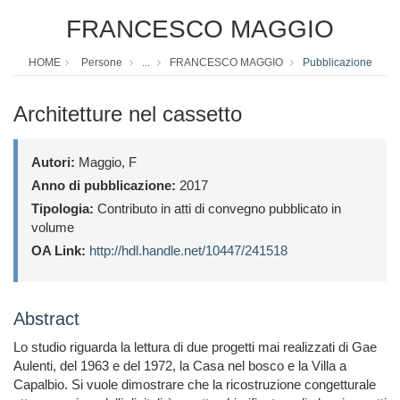
FRANCESCO MAGGIO
HOME
Persone
...
FRANCESCO MAGGIO
Pubblicazione
Architetture nel cassetto
Autori:
Maggio, F
Anno di pubblicazione:
2017
Tipologia:
Contributo in atti di convegno pubblicato in
volume
OA Link:
http://hdl.handle.net/10447/241518
Abstract
Lo studio riguarda la lettura di due progetti mai realizzati di Gae
Aulenti, del 1963 e del 1972, la Casa nel bosco e la Villa a
Capalbio. Si vuole dimostrare che la ricostruzione congetturale