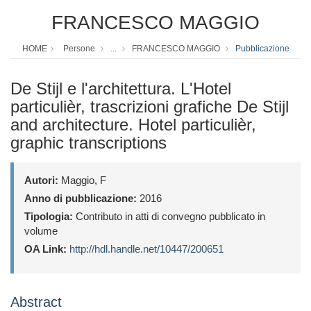
FRANCESCO MAGGIO
HOME
Persone
...
FRANCESCO MAGGIO
Pubblicazione
De Stijl e l'architettura. L'Hotel
particulièr, trascrizioni grafiche De Stijl
and architecture. Hotel particulièr,
graphic transcriptions
Autori:
Maggio, F
Anno di pubblicazione:
2016
Tipologia:
Contributo in atti di convegno pubblicato in
volume
OA Link:
http://hdl.handle.net/10447/200651
Abstract