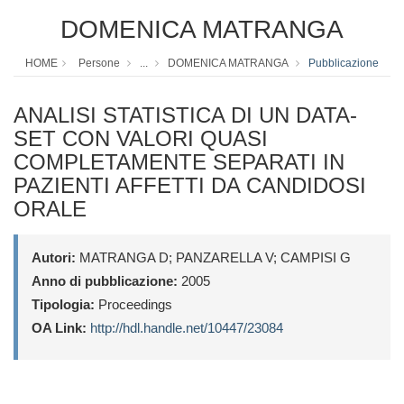
DOMENICA MATRANGA
HOME
Persone
...
DOMENICA MATRANGA
Pubblicazione
ANALISI STATISTICA DI UN DATA-
SET CON VALORI QUASI
COMPLETAMENTE SEPARATI IN
PAZIENTI AFFETTI DA CANDIDOSI
ORALE
Autori:
MATRANGA D; PANZARELLA V; CAMPISI G
Anno di pubblicazione:
2005
Tipologia:
Proceedings
OA Link:
http://hdl.handle.net/10447/23084